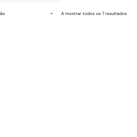
A mostrar todos os 7 resultados