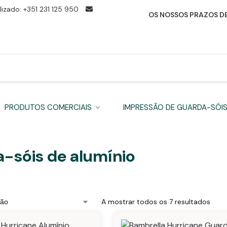
izado: +351 231 125 950
OS NOSSOS PRAZOS DE
PRODUTOS COMERCIAIS
IMPRESSÃO DE GUARDA-SÓI
-sóis de alumínio
A mostrar todos os 7 resultados