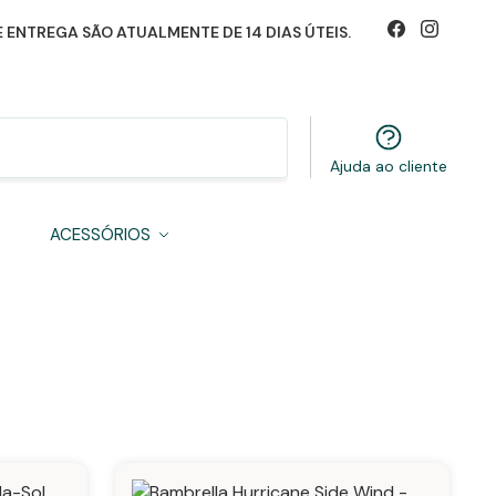
 ENTREGA SÃO ATUALMENTE DE 14 DIAS ÚTEIS.
Pesquisa
Ajuda ao cliente
S
ACESSÓRIOS