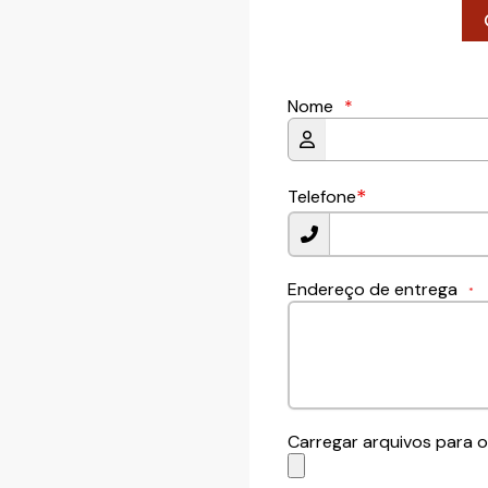
Nome
*
*
Telefone
Endereço de entrega
*
Carregar arquivos para o