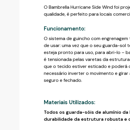
O Bambrella Hurricane Side Wind foi pro
qualidade, é perfeito para locais comerci
Funcionamento:
O sistema de guincho com engrenagem t
de usar: uma vez que o seu guarda-sol t
esteja pronto para uso, para abri-lo – 
é tensionada pelas varetas da estrutura.
que o tecido estiver esticado e poderá 
necessário inverter o movimento e girar 
seguro e fechado.
Materiais Utilizados:
Todos os guarda-sóis de alumínio da 
durabilidade da estrutura robusta e 