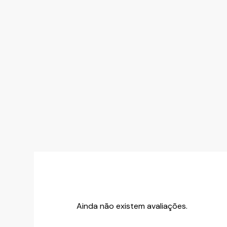
Ainda não existem avaliações.