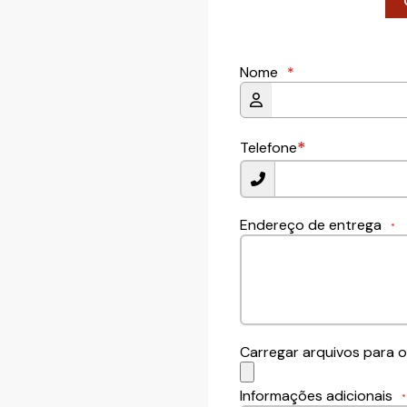
Nome
*
*
Telefone
Endereço de entrega
*
Carregar arquivos para o
Informações adicionais
*