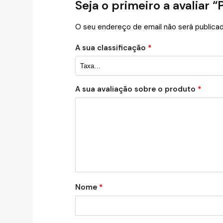
Seja o primeiro a avaliar 
O seu endereço de email não será publicad
A sua classificação
*
A sua avaliação sobre o produto
*
Nome
*