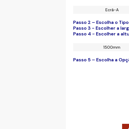
Ecrã-A
Passo 2 – Escolha o Tipo
Passo 3 - Escolher a lar
Passo 4 - Escolher a alt
1500mm
Passo 5 – Escolha a Op