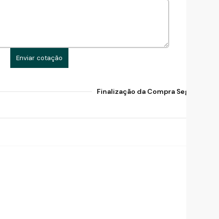
Enviar cotação
Finalização da Compra Segura Gara