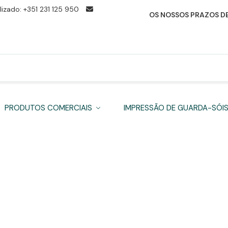
izado: +351 231 125 950
OS NOSSOS PRAZOS DE
PRODUTOS COMERCIAIS
IMPRESSÃO DE GUARDA-SÓI