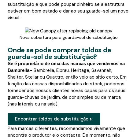
substituição é que pode poupar dinheiro se a estrutura
estiver em bom estado e dar ao seu guarda-sol um novo
visual.
Nova cobertura para guarda-sol de substituição
Onde se pode comprar toldos de
guarda-sol de substituição?
Se é proprietário de uma das marcas que vendemos na
– Bambrella, Elbrau, Heritage, Savannah,
Bambrella
Shelter, Stellar ou Quattro, então veio ao sítio certo. Em
função das nossas disponibilidades de stock, podemos
fornecer aos nossos clientes novas capas para os seus
guarda-chuvas de jardim, de cor simples ou de marca
(nas laterais ou na saia).
Encontrar toldos de substituição
Para marcas diferentes, recomendamos vivamente que
encontre o produtor e o contacte. De momento, não