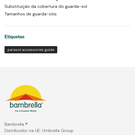
Substituição da cobertura do guarda-sol
Tamanhos de guarda-sóis
Etiquetas
parasol accessories guide
Bambrella ®
Distribuidor na UE: Umbrella Group