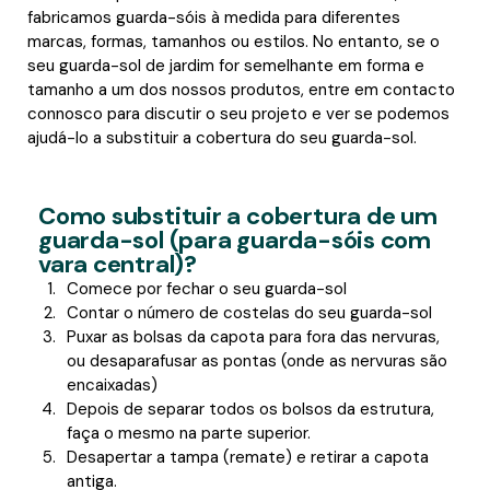
fabricamos guarda-sóis à medida para diferentes
marcas, formas, tamanhos ou estilos. No entanto, se o
seu guarda-sol de jardim for semelhante em forma e
tamanho a um dos nossos produtos, entre em contacto
connosco para discutir o seu projeto e ver se podemos
ajudá-lo a substituir a cobertura do seu guarda-sol.
Como substituir a cobertura de um
guarda-sol (para guarda-sóis com
vara central)?
Comece por fechar o seu guarda-sol
Contar o número de costelas do seu guarda-sol
Puxar as bolsas da capota para fora das nervuras,
ou desaparafusar as pontas (onde as nervuras são
encaixadas)
Depois de separar todos os bolsos da estrutura,
faça o mesmo na parte superior.
Desapertar a tampa (remate) e retirar a capota
antiga.