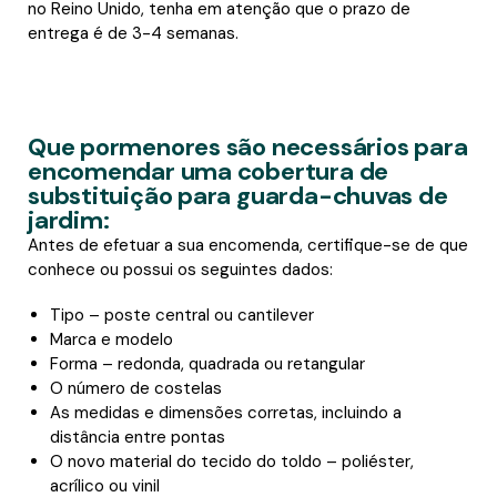
no Reino Unido, tenha em atenção que o prazo de
entrega é de 3-4 semanas.
Que pormenores são necessários para
encomendar uma cobertura de
substituição para guarda-chuvas de
jardim:
Antes de efetuar a sua encomenda, certifique-se de que
conhece ou possui os seguintes dados:
Tipo – poste central ou cantilever
Marca e modelo
Forma – redonda, quadrada ou retangular
O número de costelas
As medidas e dimensões corretas, incluindo a
distância entre pontas
O novo material do tecido do toldo – poliéster,
acrílico ou vinil