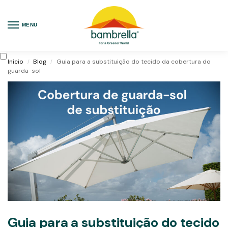
MENU
Início
Blog
Guia para a substituição do tecido da cobertura do
/
/
guarda-sol
Guia para a substituição do tecido