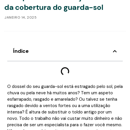
da cobertura do guarda-sol
JANEIRO 14, 2025
Índice
O dossel do seu guarda-sol está estragado pelo sol, pela
chuva ou pela neve há muitos anos? Tem um aspeto
esfarrapado, rasgado e amarelado? Ou talvez se tenha
rasgado devido a ventos fortes ou a uma utilização
intensa? É altura de substituir o toldo antigo por um
novo. Todo o trabalho não vai custar muito dinheiro e não
precisa de ser um especialista para o fazer você mesmo.