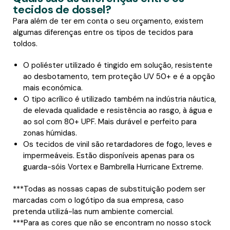
tecidos de dossel?
Para além de ter em conta o seu orçamento, existem
algumas diferenças entre os tipos de tecidos para
toldos.
O poliéster utilizado é tingido em solução, resistente
ao desbotamento, tem proteção UV 50+ e é a opção
mais económica.
O tipo acrílico é utilizado também na indústria náutica,
de elevada qualidade e resistência ao rasgo, à água e
ao sol com 80+ UPF. Mais durável e perfeito para
zonas húmidas.
Os tecidos de vinil são retardadores de fogo, leves e
impermeáveis. Estão disponíveis apenas para os
guarda-sóis Vortex e Bambrella Hurricane Extreme.
***Todas as nossas capas de substituição podem ser
marcadas com o logótipo da sua empresa, caso
pretenda utilizá-las num ambiente comercial.
***Para as cores que não se encontram no nosso stock