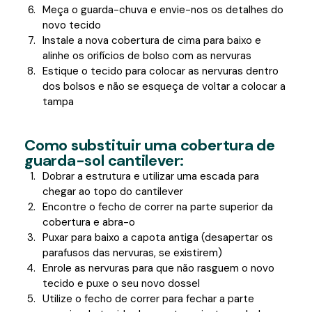
Meça o guarda-chuva e envie-nos os detalhes do
novo tecido
Instale a nova cobertura de cima para baixo e
alinhe os orifícios de bolso com as nervuras
Estique o tecido para colocar as nervuras dentro
dos bolsos e não se esqueça de voltar a colocar a
tampa
Como substituir uma cobertura de
guarda-sol cantilever:
Dobrar a estrutura e utilizar uma escada para
chegar ao topo do cantilever
Encontre o fecho de correr na parte superior da
cobertura e abra-o
Puxar para baixo a capota antiga (desapertar os
parafusos das nervuras, se existirem)
Enrole as nervuras para que não rasguem o novo
tecido e puxe o seu novo dossel
Utilize o fecho de correr para fechar a parte