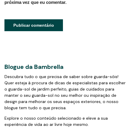
próxima vez que eu comentar.
Blogue da Bambrella
Descubra tudo o que precisa de saber sobre guarda-sóis!
Quer esteja à procura de dicas de especialistas para escolher
o guarda-sol de jardim perfeito, guias de cuidados para
manter o seu guarda-sol no seu melhor ou inspiração de
design para melhorar os seus espaços exteriores, o nosso
blogue tem tudo o que precisa.
Explore o nosso conteúdo selecionado e eleve a sua
experiência de vida ao ar livre hoje mesmo.