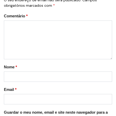
obrigatórios marcados com
*
Comentário
*
Nome
*
Email
*
Guardar o meu nome, email e site neste navegador para a