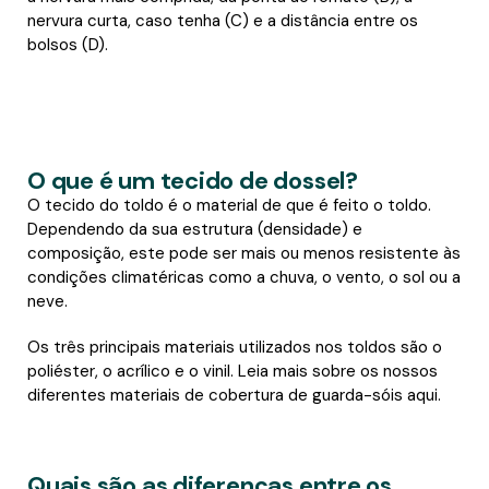
nervura curta, caso tenha (C) e a distância entre os
bolsos (D).
O que é um tecido de dossel?
O tecido do toldo é o material de que é feito o toldo.
Dependendo da sua estrutura (densidade) e
composição, este pode ser mais ou menos resistente às
condições climatéricas como a chuva, o vento, o sol ou a
neve.
Os três principais materiais utilizados nos toldos são o
poliéster, o acrílico e o vinil. Leia mais sobre os nossos
diferentes materiais de cobertura de guarda-sóis aqui.
Quais são as diferenças entre os