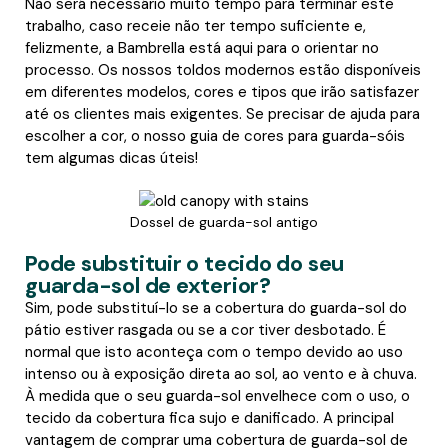
Não será necessário muito tempo para terminar este
trabalho, caso receie não ter tempo suficiente e,
felizmente, a Bambrella está aqui para o orientar no
processo. Os nossos toldos modernos estão disponíveis
em diferentes modelos, cores e tipos que irão satisfazer
até os clientes mais exigentes. Se precisar de ajuda para
escolher a cor, o nosso guia de cores para guarda-sóis
tem algumas dicas úteis!
Dossel de guarda-sol antigo
Pode substituir o tecido do seu
guarda-sol de exterior?
Sim, pode substituí-lo se a cobertura do guarda-sol do
pátio estiver rasgada ou se a cor tiver desbotado. É
normal que isto aconteça com o tempo devido ao uso
intenso ou à exposição direta ao sol, ao vento e à chuva.
À medida que o seu guarda-sol envelhece com o uso, o
tecido da cobertura fica sujo e danificado. A principal
vantagem de comprar uma cobertura de guarda-sol de