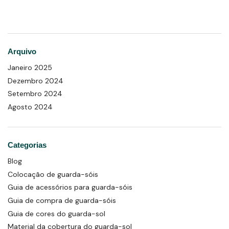
Arquivo
Janeiro 2025
Dezembro 2024
Setembro 2024
Agosto 2024
Categorias
Blog
Colocação de guarda-sóis
Guia de acessórios para guarda-sóis
Guia de compra de guarda-sóis
Guia de cores do guarda-sol
Material da cobertura do guarda-sol