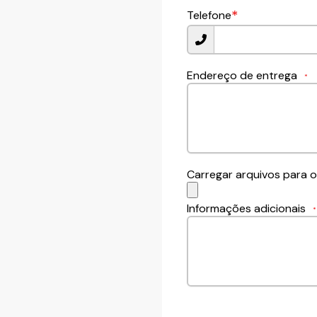
*
Telefone
Endereço de entrega
*
Carregar arquivos para o
Informações adicionais
*