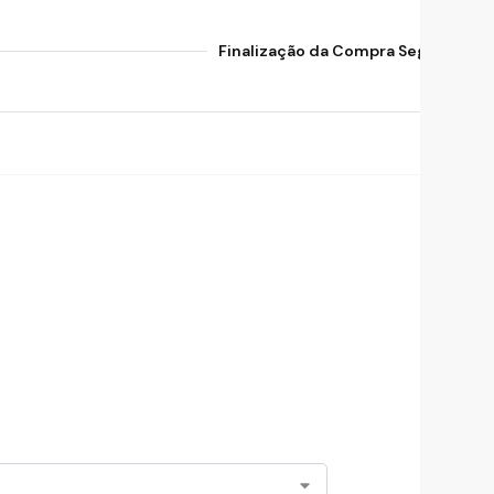
Finalização da Compra Segura Gara