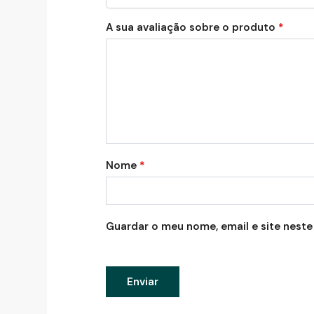
A sua avaliação sobre o produto
*
Nome
*
Guardar o meu nome, email e site neste