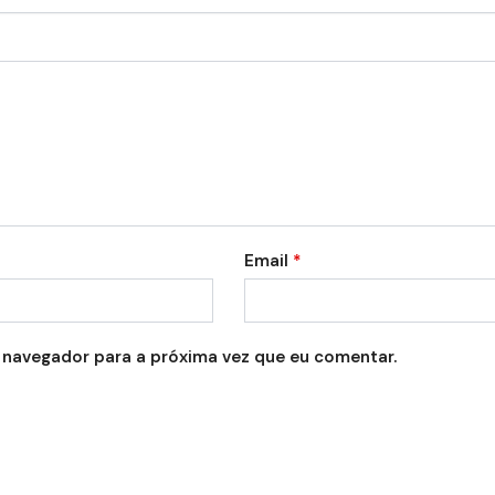
Email
*
 navegador para a próxima vez que eu comentar.