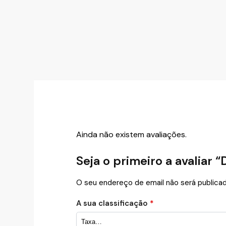
Ainda não existem avaliações.
Seja o primeiro a avaliar 
O seu endereço de email não será publicad
A sua classificação
*