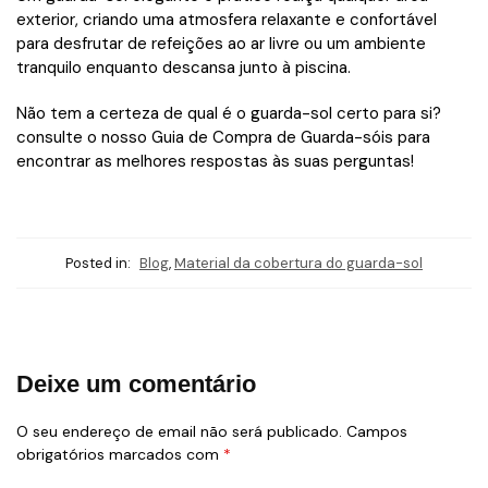
exterior, criando uma atmosfera relaxante e confortável
para desfrutar de refeições ao ar livre ou um ambiente
tranquilo enquanto descansa junto à piscina.
Não tem a certeza de qual é o guarda-sol certo para si?
consulte o nosso Guia de Compra de Guarda-sóis para
encontrar as melhores respostas às suas perguntas!
Posted in:
Blog
,
Material da cobertura do guarda-sol
Deixe um comentário
O seu endereço de email não será publicado.
Campos
obrigatórios marcados com
*