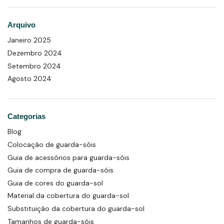
Arquivo
Janeiro 2025
Dezembro 2024
Setembro 2024
Agosto 2024
Categorias
Blog
Colocação de guarda-sóis
Guia de acessórios para guarda-sóis
Guia de compra de guarda-sóis
Guia de cores do guarda-sol
Material da cobertura do guarda-sol
Substituição da cobertura do guarda-sol
Tamanhos de guarda-sóis