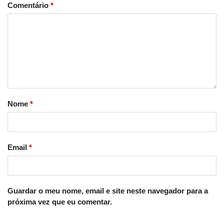
Comentário
*
Nome
*
Email
*
Guardar o meu nome, email e site neste navegador para a
próxima vez que eu comentar.