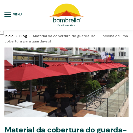
MENU
Início
Blog
Material da cobertura do guarda-sol – Escolha de uma
/
/
cobertura para guarda-sol
Material da cobertura do guarda-