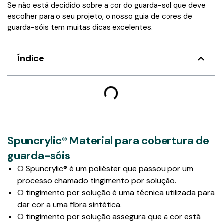
Se não está decidido sobre a cor do guarda-sol que deve
escolher para o seu projeto, o nosso guia de cores de
guarda-sóis tem muitas dicas excelentes.
Índice
Spuncrylic® Material para cobertura de
guarda-sóis
O Spuncrylic® é um poliéster que passou por um
processo chamado tingimento por solução.
O tingimento por solução é uma técnica utilizada para
dar cor a uma fibra sintética.
O tingimento por solução assegura que a cor está