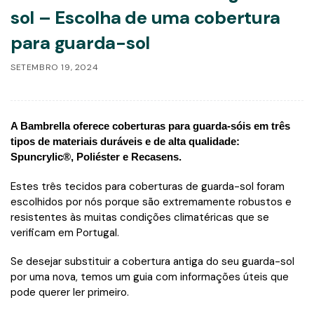
sol – Escolha de uma cobertura
para guarda-sol
SETEMBRO 19, 2024
A Bambrella oferece coberturas para guarda-sóis em três
tipos de materiais duráveis e de alta qualidade:
Spuncrylic®, Poliéster e Recasens.
Estes três tecidos para coberturas de guarda-sol foram
escolhidos por nós porque são extremamente robustos e
resistentes às muitas condições climatéricas que se
verificam em Portugal.
Se desejar substituir a cobertura antiga do seu guarda-sol
por uma nova, temos um guia com informações úteis que
pode querer ler primeiro.