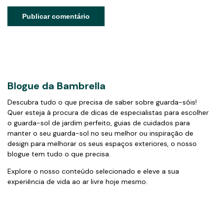
Blogue da Bambrella
Descubra tudo o que precisa de saber sobre guarda-sóis!
Quer esteja à procura de dicas de especialistas para escolher
o guarda-sol de jardim perfeito, guias de cuidados para
manter o seu guarda-sol no seu melhor ou inspiração de
design para melhorar os seus espaços exteriores, o nosso
blogue tem tudo o que precisa.
Explore o nosso conteúdo selecionado e eleve a sua
experiência de vida ao ar livre hoje mesmo.