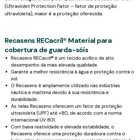
(Ultraviolet Protection Fator – fator de proteção
ultravioleta), maior é a proteção oferecida.
Recasens RECacril® Material para
cobertura de guarda-sóis
Recasens RECacril® é um tecido acrílico de alto
desempenho da mais elevada qualidade.
Garante a melhor resistência à água e proteção contra o
sol.
O Recasens é amplamente utilizado nas indústrias
náutica e marítima devido à sua resistência e
durabilidade.
As telas Recasens oferecem um fator de proteção
ultravioleta (UPF) até +80, de acordo com a norma
internacional UV 801.
Com baixa reatividade e elevada estabilidade, o
Recasens oferece uma proteção duradoura contra o