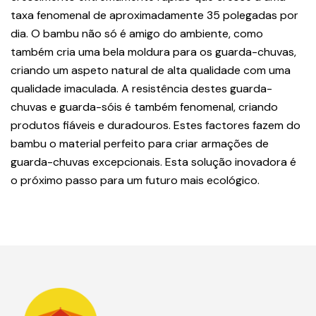
taxa fenomenal de aproximadamente 35 polegadas por
dia. O bambu não só é amigo do ambiente, como
também cria uma bela moldura para os guarda-chuvas,
criando um aspeto natural de alta qualidade com uma
qualidade imaculada. A resistência destes guarda-
chuvas e guarda-sóis é também fenomenal, criando
produtos fiáveis e duradouros. Estes factores fazem do
bambu o material perfeito para criar armações de
guarda-chuvas excepcionais. Esta solução inovadora é
o próximo passo para um futuro mais ecológico.