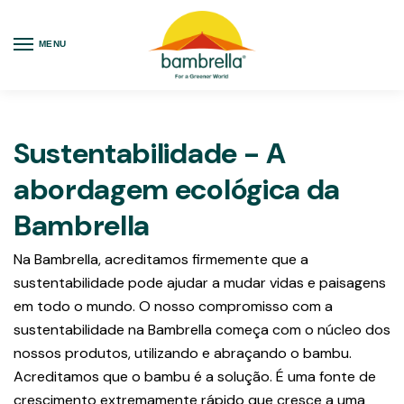
MENU
Sustentabilidade - A
abordagem ecológica da
Bambrella
Na Bambrella, acreditamos firmemente que a
sustentabilidade pode ajudar a mudar vidas e paisagens
em todo o mundo. O nosso compromisso com a
sustentabilidade na Bambrella começa com o núcleo dos
nossos produtos, utilizando e abraçando o bambu.
Acreditamos que o bambu é a solução. É uma fonte de
crescimento extremamente rápido que cresce a uma