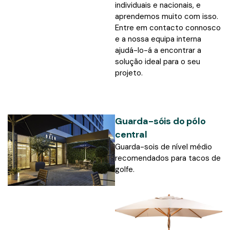
individuais e nacionais, e
aprendemos muito com isso.
Entre em contacto connosco
e a nossa equipa interna
ajudá-lo-á a encontrar a
solução ideal para o seu
projeto.
Guarda-sóis do pólo
central
Guarda-sois de nível médio
recomendados para tacos de
golfe.