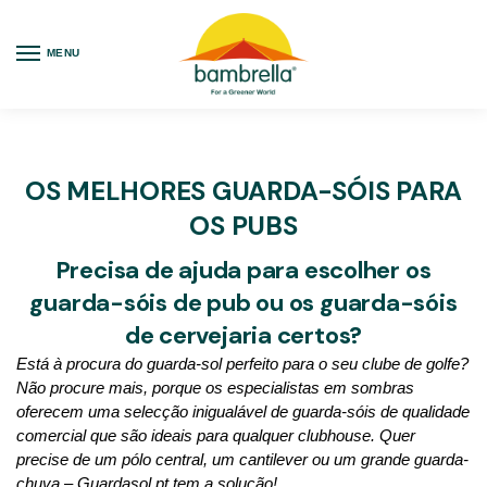
MENU
OS MELHORES GUARDA-SÓIS PARA
OS PUBS
Precisa de ajuda para escolher os
guarda-sóis de pub ou os guarda-sóis
de cervejaria certos?
Está à procura do guarda-sol perfeito para o seu clube de golfe?
Não procure mais, porque os especialistas em sombras
oferecem uma selecção inigualável de guarda-sóis de qualidade
comercial que são ideais para qualquer clubhouse. Quer
precise de um pólo central, um cantilever ou um grande guarda-
chuva – Guardasol.pt tem a solução!